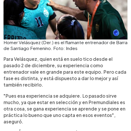
Homer Velásquez (Der.) es el flamante entrenador de Barra
de Santiago Femenino. Foto: Indes
Para Velásquez, quien está en suelo tico desde el
pasado 2 de diciembre, su experiencia como
entrenador vale en grande para este equipo. Pero cada
fase es distinta, y está dispuesto a dar lo mejor y así
también recibirlo.
"Pues esa experiencia se adquiere. Lo pasado sirve
mucho, ya que estar en selección y en Premundiales es
otra cosa, se gana experiencia se aprende y se pone en
práctica lo bueno que uno capta en esos eventos",
aseguró.