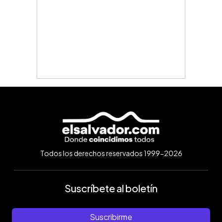
Todos los derechos reservados 1999-2026
Suscríbete al boletín
Suscribirme