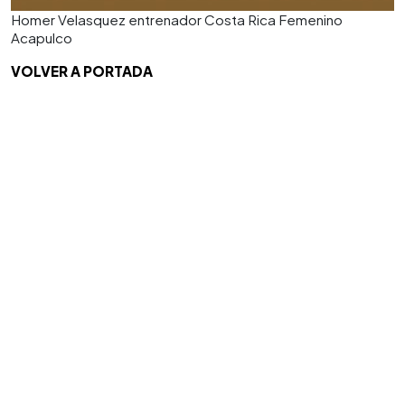
Homer Velasquez entrenador Costa Rica Femenino
Acapulco
VOLVER A PORTADA