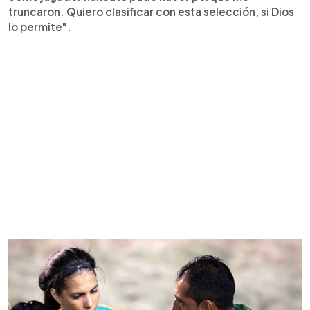
truncaron. Quiero clasificar con esta selección, si Dios
lo permite".