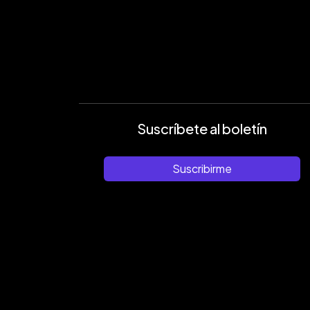
Suscríbete al boletín
Suscribirme