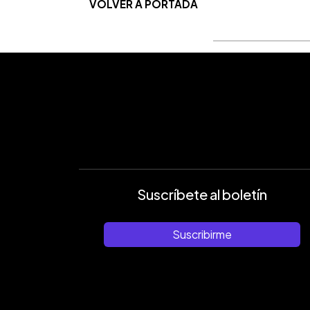
VOLVER A PORTADA
Suscríbete al boletín
Suscribirme