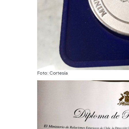
Foto: Cortesía