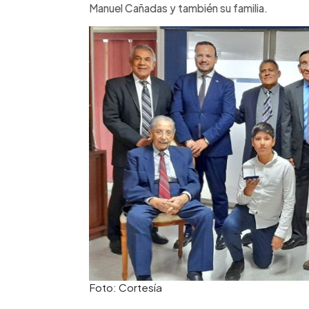
Manuel Cañadas y también su familia.
Foto: Cortesía