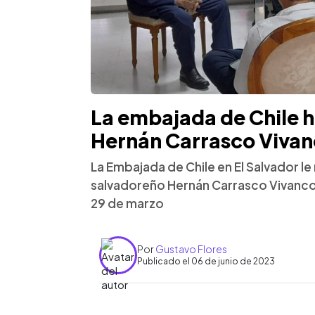
La embajada de Chile 
Hernán Carrasco Viva
La Embajada de Chile en El Salvador le
salvadoreño Hernán Carrasco Vivanco
29 de marzo
Por
Gustavo Flores
Publicado el 06 de junio de 2023