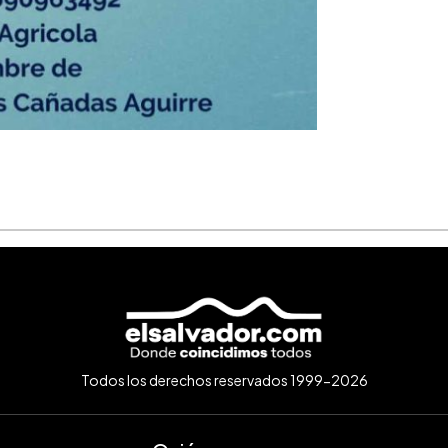
Todos los derechos reservados 1999-2026