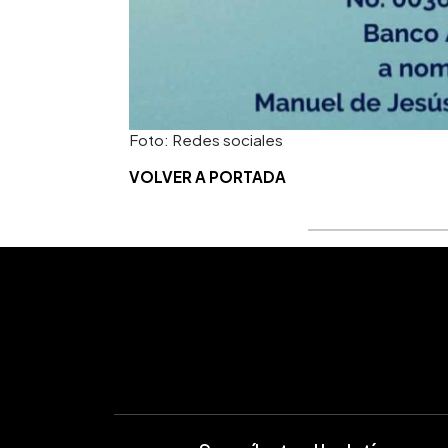
Foto: Redes sociales
VOLVER A PORTADA