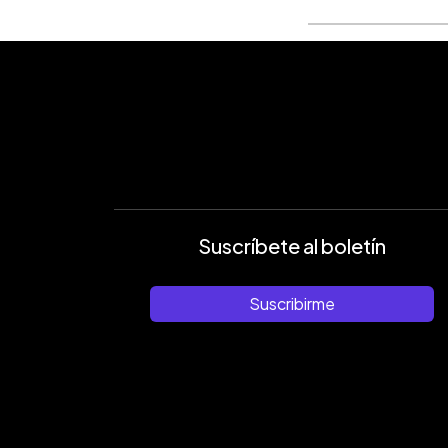
Suscríbete al boletín
Suscribirme