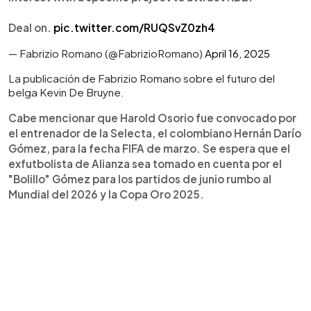
Deal on.
pic.twitter.com/RUQSvZ0zh4
— Fabrizio Romano (@FabrizioRomano)
April 16, 2025
La publicación de Fabrizio Romano sobre el futuro del
belga Kevin De Bruyne.
Cabe mencionar que Harold Osorio fue convocado por
el entrenador de la Selecta, el colombiano Hernán Darío
Gómez, para la fecha FIFA de marzo. Se espera que el
exfutbolista de Alianza sea tomado en cuenta por el
"Bolillo" Gómez para los partidos de junio rumbo al
Mundial del 2026 y la Copa Oro 2025.