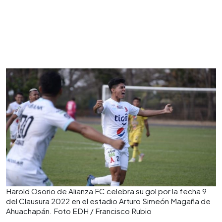
Harold Osorio de Alianza FC celebra su gol por la fecha 9
del Clausura 2022 en el estadio Arturo Simeón Magaña de
Ahuachapán. Foto EDH / Francisco Rubio