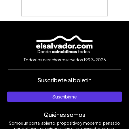
Todos los derechos reservados 1999-2026
Suscríbete al boletín
Suscribirme
Quiénes somos
Somos un portal abierto, propositivo y moderno, pensado
para reflejar a un país que avanza, se reinventa y se une.