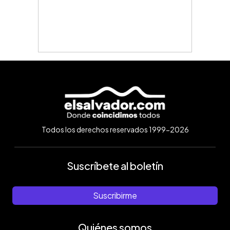
Todos los derechos reservados 1999-2026
Suscríbete al boletín
Suscribirme
Quiénes somos