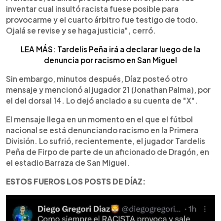
inventar cual insultó racista fuese posible para
provocarme y el cuarto árbitro fue testigo de todo.
Ojalá se revise y se haga justicia", cerró.
LEA MÁS: Tardelis Peña irá a declarar luego de la
denuncia por racismo en San Miguel
Sin embargo, minutos después, Díaz posteó otro
mensaje y mencionó al jugador 21 (Jonathan Palma), por
el del dorsal 14. Lo dejó anclado a su cuenta de "X".
El mensaje llega en un momento en el que el fútbol
nacional se está denunciando racismo en la Primera
División. Lo sufrió, recientemente, el jugador Tardelis
Peña de Firpo de parte de un aficionado de Dragón, en
el estadio Barraza de San Miguel.
ESTOS FUEROS LOS POSTS DE DÍAZ: