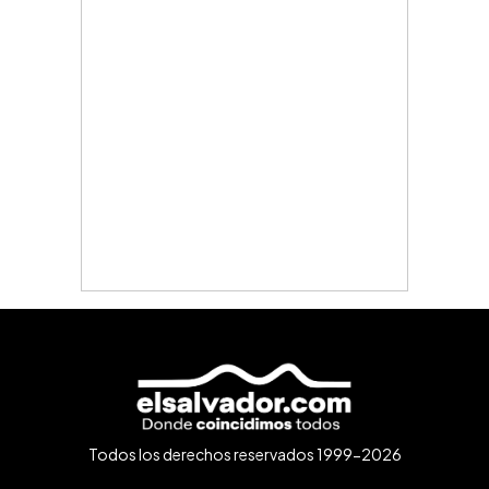
Todos los derechos reservados 1999-2026