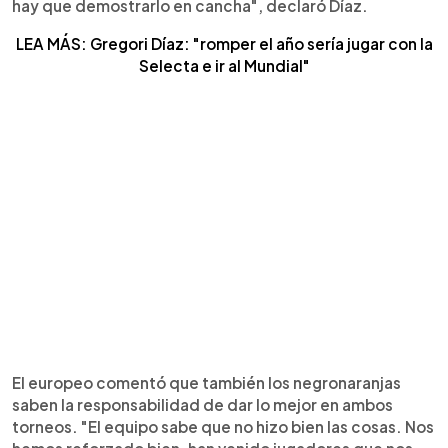
hay que demostrarlo en cancha", declaró Díaz.
LEA MÁS: Gregori Díaz: "romper el año sería jugar con la
Selecta e ir al Mundial"
El europeo comentó que también los negronaranjas
saben la responsabilidad de dar lo mejor en ambos
torneos. "El equipo sabe que no hizo bien las cosas. Nos