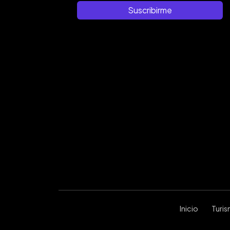
Suscribirme
Inicio
Turi