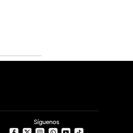
Síguenos