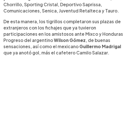
Chorrillo, Sporting Cristal, Deportivo Saprissa,
Comunicaciones, Senica, Juventud Retalteca y Tauro.
De esta manera, los tigrillos completaron sus plazas de
extranjeros con los fichajes que ya tuvieron
participaciones en los amistosos ante Mixco y Honduras
Progreso del argentino
Wilson Gómez
, de buenas
sensaciones, así como el mexicano
Guillermo Madrigal
que ya anotó gol, más el cafetero Camilo Salazar.