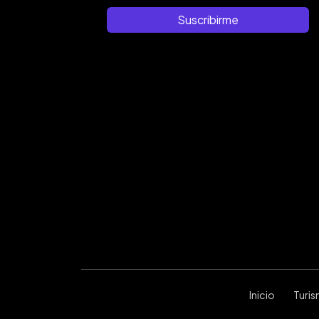
Suscribirme
Inicio
Turi