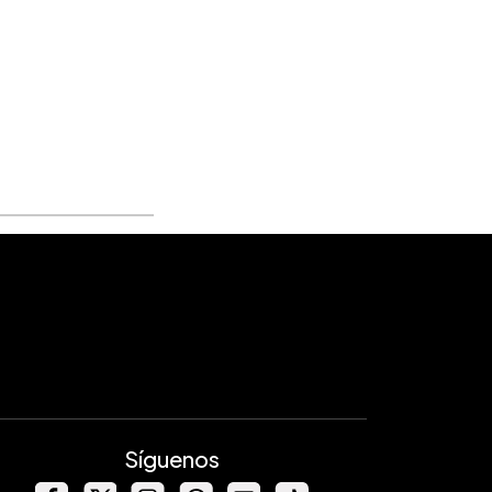
Síguenos