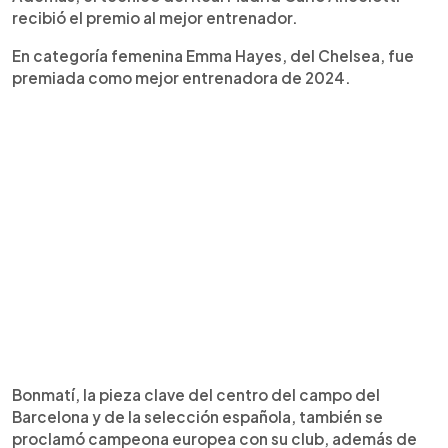
recibió el premio al mejor entrenador.
En categoría femenina Emma Hayes, del Chelsea, fue
premiada como mejor entrenadora de 2024.
Bonmatí, la pieza clave del centro del campo del
Barcelona y de la selección española, también se
proclamó campeona europea con su club, además de