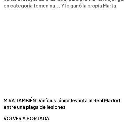
en categoría femenina... Y lo ganó la propia Marta.
MIRA TAMBIÉN: Vinícius Júnior levanta al Real Madrid
entre una plaga de lesiones
VOLVER A PORTADA