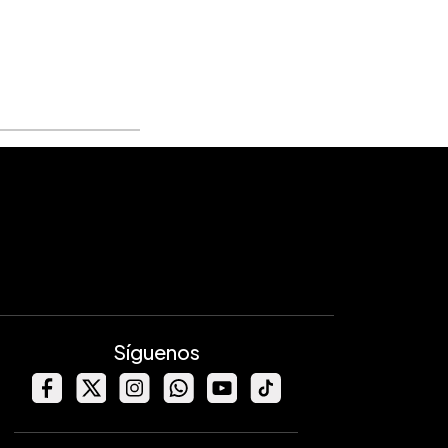
Síguenos