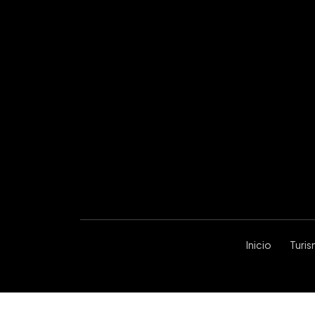
Inicio
Turi