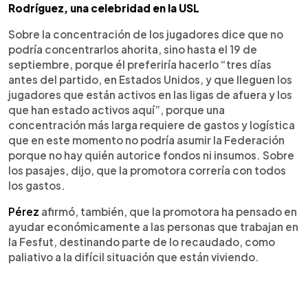
Rodríguez, una celebridad en la USL
Sobre la concentración de los jugadores dice que no
podría concentrarlos ahorita, sino hasta el 19 de
septiembre, porque él preferiría hacerlo “tres días
antes del partido, en Estados Unidos, y que lleguen los
jugadores que están activos en las ligas de afuera y los
que han estado activos aquí”, porque una
concentración más larga requiere de gastos y logística
que en este momento no podría asumir la Federación
porque no hay quién autorice fondos ni insumos. Sobre
los pasajes, dijo, que la promotora correría con todos
los gastos.
Pérez
afirmó, también, que la promotora ha pensado en
ayudar económicamente a las personas que trabajan en
la Fesfut, destinando parte de lo recaudado, como
paliativo a la difícil situación que están viviendo.