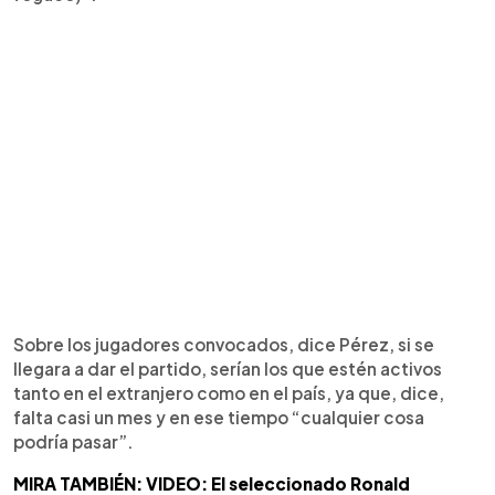
Sobre los jugadores convocados, dice Pérez, si se
llegara a dar el partido, serían los que estén activos
tanto en el extranjero como en el país, ya que, dice,
falta casi un mes y en ese tiempo “cualquier cosa
podría pasar”.
MIRA TAMBIÉN: VIDEO: El seleccionado Ronald