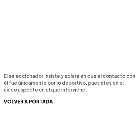
El seleccionador insiste y aclara en que el contacto con
él fue únicamente por lo deportivo, pues él es en el
único aspecto en el que interviene.
VOLVER A PORTADA