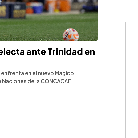
electa ante Trinidad en
e enfrenta en el nuevo Mágico
 de Naciones de la CONCACAF