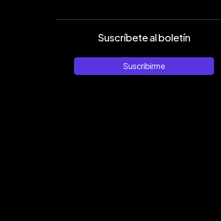
Suscríbete al boletín
Suscribirme