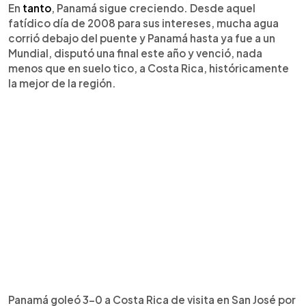
En
tanto
, Panamá sigue creciendo. Desde aquel
fatídico día de 2008 para sus intereses, mucha agua
corrió debajo del puente y Panamá hasta ya fue a un
Mundial, disputó una final este año y venció, nada
menos que en suelo tico, a Costa Rica, históricamente
la mejor de la región.
Panamá goleó 3-0 a Costa Rica de visita en San José por