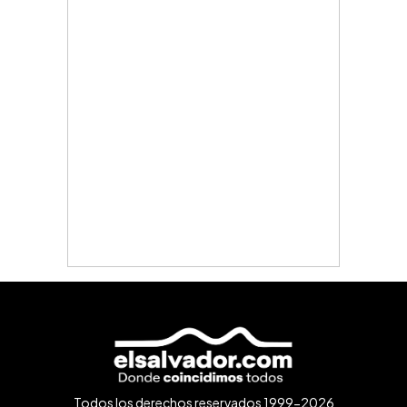
Todos los derechos reservados 1999-2026