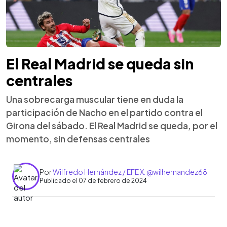
El Real Madrid se queda sin
centrales
Una sobrecarga muscular tiene en duda la
participación de Nacho en el partido contra el
Girona del sábado. El Real Madrid se queda, por el
momento, sin defensas centrales
Por
Wilfredo Hernández / EFE X: @wilhernandez68
Publicado el 07 de febrero de 2024