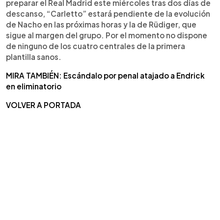
preparar el Real Madrid este miércoles tras dos días de
descanso, “Carletto” estará pendiente de la evolución
de Nacho en las próximas horas y la de Rüdiger, que
sigue al margen del grupo. Por el momento no dispone
de ninguno de los cuatro centrales de la primera
plantilla sanos.
MIRA TAMBIÉN: Escándalo por penal atajado a Endrick
en eliminatorio
VOLVER A PORTADA