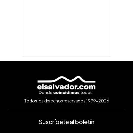
Todos los derechos reservados 1999-2026
Suscríbete al boletín