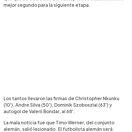
mejor segundo para la siguiente etapa.
Los tantos llevaron las firmas de Christopher Nkunku
(10'), Andre Silva (50'), Dominik Szoboszlai (63') y
autogol de Valerii Bondar, al 68'.
La mala noticia fue que Timo Werner, del conjunto
alemán, salió lesionado. El futbolista alemán será