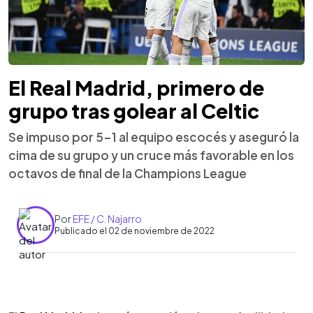
El Real Madrid, primero de
grupo tras golear al Celtic
Se impuso por 5-1 al equipo escocés y aseguró la
cima de su grupo y un cruce más favorable en los
octavos de final de la Champions League
Por
EFE / C. Najarro
Publicado el 02 de noviembre de 2022
0:00
►