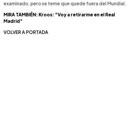
examinado, pero se teme que quede fuera del Mundial.
MIRA TAMBIÉN: Kroos: "Voy a retirarme en el Real
Madrid"
VOLVER A PORTADA