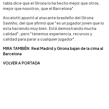
tabla dice que el Girona lo ha hecho mejor que otros,
mejor que nosotros, que el Barcelona".
Ancelotti apuntó al atacante brasileño del Girona
Savinho, del que afirmó que "es un jugador joven que lo
esta haciendo muy bien. Está demostrando mucha
calidad", pero "tenemos experiencia, recursos y
calidad para parar a cualquier jugador".
MIRA TAMBIÉN: Real Madrid y Girona bajan de la cima al
Barcelona
VOLVER A PORTADA