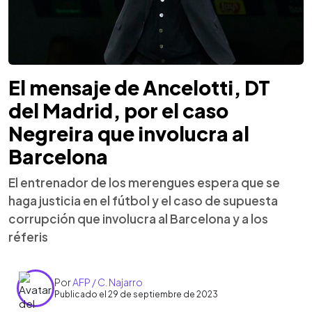
El mensaje de Ancelotti, DT
del Madrid, por el caso
Negreira que involucra al
Barcelona
El entrenador de los merengues espera que se
haga justicia en el fútbol y el caso de supuesta
corrupción que involucra al Barcelona y a los
réferis
Por
AFP / C. Najarro
Publicado el 29 de septiembre de 2023