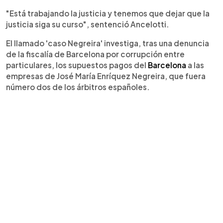
"Está trabajando la justicia y tenemos que dejar que la
justicia siga su curso", sentenció Ancelotti.
El llamado 'caso Negreira' investiga, tras una denuncia
de la fiscalía de Barcelona por corrupción entre
particulares, los supuestos pagos del
Barcelona
a las
empresas de José María Enríquez Negreira, que fuera
número dos de los árbitros españoles.