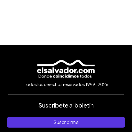
Todos los derechos reservados 1999-2026
Suscríbete al boletín
Suscribirme