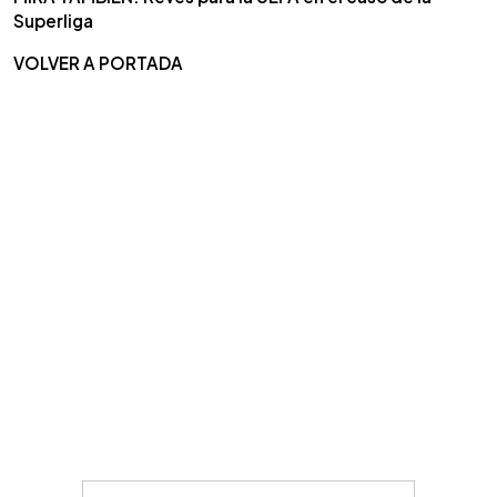
Superliga
VOLVER A PORTADA