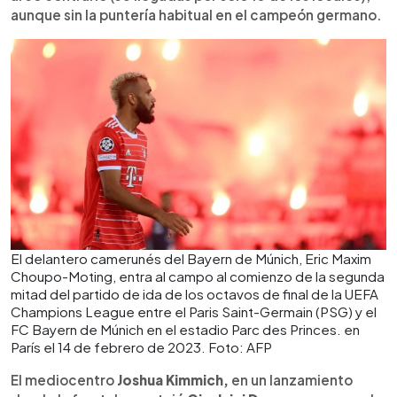
aunque sin la puntería habitual en el campeón germano.
El delantero camerunés del Bayern de Múnich, Eric Maxim
Choupo-Moting, entra al campo al comienzo de la segunda
mitad del partido de ida de los octavos de final de la UEFA
Champions League entre el Paris Saint-Germain (PSG) y el
FC Bayern de Múnich en el estadio Parc des Princes. en
París el 14 de febrero de 2023. Foto: AFP
El mediocentro
Joshua Kimmich,
en un lanzamiento