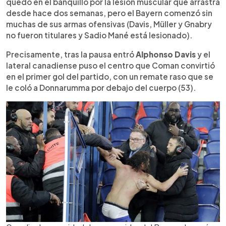
quedó en el banquillo por la lesión muscular que arrastra
desde hace dos semanas, pero el Bayern comenzó sin
muchas de sus armas ofensivas (Davis, Müller y Gnabry
no fueron titulares y Sadio Mané está lesionado).
Precisamente, tras la pausa entró
Alphonso Davis
y el
lateral canadiense puso el centro que Coman convirtió
en el primer gol del partido, con un remate raso que se
le coló a Donnarumma por debajo del cuerpo (53).