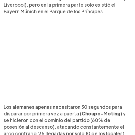
Liverpool), pero en la primera parte solo existió el
Bayern Múnich en el Parque de los Príncipes.
Los alemanes apenas necesitaron 30 segundos para
disparar por primera vez a puerta
(Choupo-Moting)
y
se hicieron con el dominio del partido (60% de
posesión al descanso), atacando constantemente el
arco contrario (35 llegadas por solo 10 de los locales),