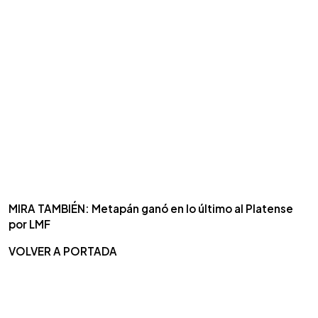
MIRA TAMBIÉN: Metapán ganó en lo último al Platense
por LMF
VOLVER A PORTADA