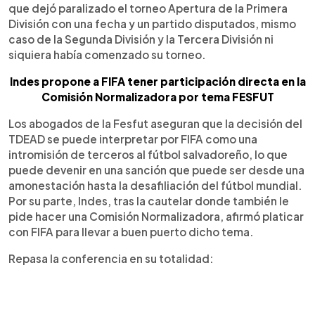
que dejó paralizado el torneo Apertura de la Primera
División con una fecha y un partido disputados, mismo
caso de la Segunda División y la Tercera División ni
siquiera había comenzado su torneo.
Indes propone a FIFA tener participación directa en la
Comisión Normalizadora por tema FESFUT
Los abogados de la Fesfut aseguran que la decisión del
TDEAD se puede interpretar por FIFA como una
intromisión de terceros al fútbol salvadoreño, lo que
puede devenir en una sanción que puede ser desde una
amonestación hasta la desafiliación del fútbol mundial.
Por su parte, Indes, tras la cautelar donde también le
pide hacer una Comisión Normalizadora, afirmó platicar
con FIFA para llevar a buen puerto dicho tema.
Repasa la conferencia en su totalidad: