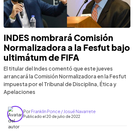
INDES nombrará Comisión
Normalizadora a la Fesfut bajo
ultimátum de FIFA
El titular del Indes comentó que este jueves
arrancará la Comisión Normalizadora en la Fesfut
impuesta por el Tribunal de Disciplina, Ética y
Apelaciones
Por
Franklin Ponce / Josué Navarrete
Publicado el 20 de julio de 2022