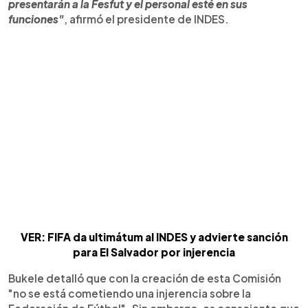
presentarán a la Fesfut y el personal esté en sus
funciones"
, afirmó el presidente de INDES.
VER: FIFA da ultimátum al INDES y advierte sanción
para El Salvador por injerencia
Bukele detalló que con la creación de esta Comisión
"no se está cometiendo una injerencia sobre la