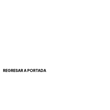
REGRESAR A PORTADA