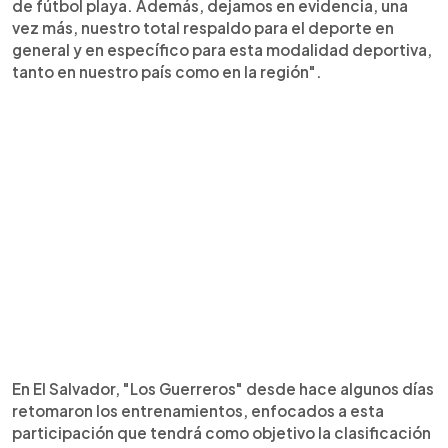
de fútbol playa. Además, dejamos en evidencia, una
vez más, nuestro total respaldo para el deporte en
general y en específico para esta modalidad deportiva,
tanto en nuestro país como en la región".
En El Salvador, "Los Guerreros" desde hace algunos días
retomaron los entrenamientos, enfocados a esta
participación que tendrá como objetivo la clasificación