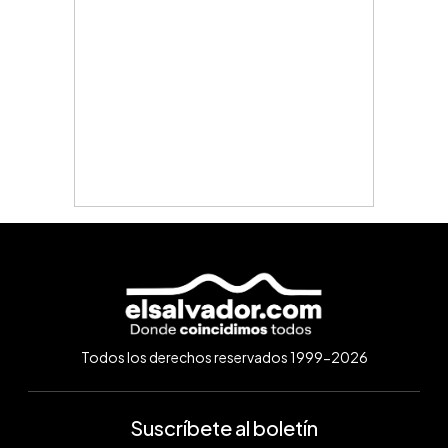
Todos los derechos reservados 1999-2026
Suscríbete al boletín