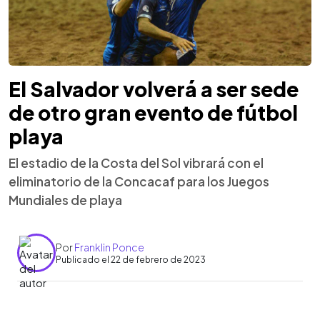
El Salvador volverá a ser sede
de otro gran evento de fútbol
playa
El estadio de la Costa del Sol vibrará con el
eliminatorio de la Concacaf para los Juegos
Mundiales de playa
Por
Franklin Ponce
Publicado el 22 de febrero de 2023