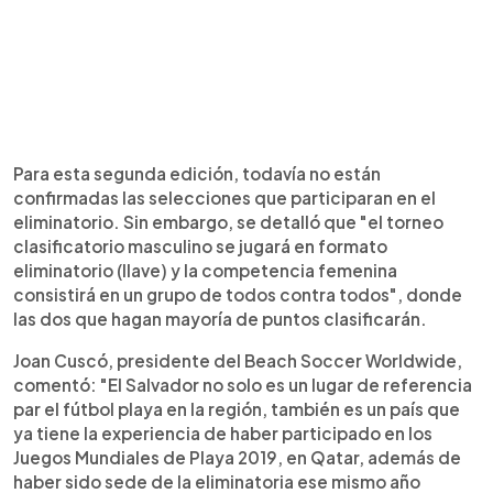
Para esta segunda edición, todavía no están
confirmadas las selecciones que participaran en el
eliminatorio. Sin embargo, se detalló que "el torneo
clasificatorio masculino se jugará en formato
eliminatorio (llave) y la competencia femenina
consistirá en un grupo de todos contra todos", donde
las dos que hagan mayoría de puntos clasificarán.
Joan Cuscó, presidente del Beach Soccer Worldwide,
comentó: "El Salvador no solo es un lugar de referencia
par el fútbol playa en la región, también es un país que
ya tiene la experiencia de haber participado en los
Juegos Mundiales de Playa 2019, en Qatar, además de
haber sido sede de la eliminatoria ese mismo año