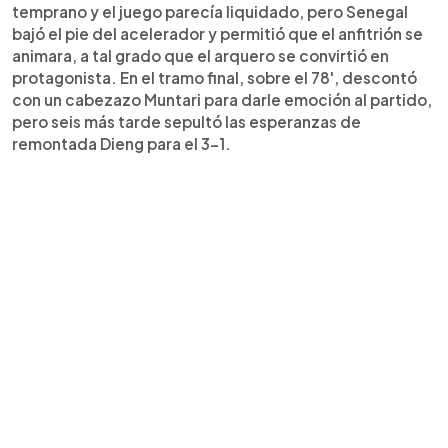
temprano y el juego parecía liquidado, pero Senegal
bajó el pie del acelerador y permitió que el anfitrión se
animara, a tal grado que el arquero se convirtió en
protagonista. En el tramo final, sobre el 78', descontó
con un cabezazo Muntari para darle emoción al partido,
pero seis más tarde sepultó las esperanzas de
remontada Dieng para el 3-1.