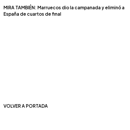
MIRA TAMBIÉN: Marruecos dio la campanada y eliminó a
España de cuartos de final
VOLVER A PORTADA