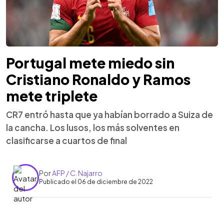
Portugal mete miedo sin
Cristiano Ronaldo y Ramos
mete triplete
CR7 entró hasta que ya habían borrado a Suiza de
la cancha. Los lusos, los más solventes en
clasificarse a cuartos de final
Por
AFP / C. Najarro
Publicado el 06 de diciembre de 2022