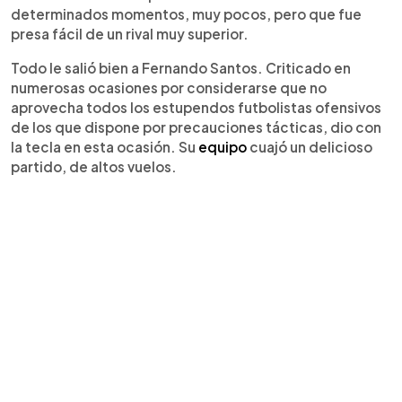
determinados momentos, muy pocos, pero que fue
presa fácil de un rival muy superior.
Todo le salió bien a Fernando Santos. Criticado en
numerosas ocasiones por considerarse que no
aprovecha todos los estupendos futbolistas ofensivos
de los que dispone por precauciones tácticas, dio con
la tecla en esta ocasión. Su
equipo
cuajó un delicioso
partido, de altos vuelos.