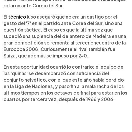
rotaron ante Corea del Sur.
El
técnico
luso aseguró que no era un castigo por el
gesto del '7' en el partido ante Corea del Sur, sino una
cuestión táctica. El caso es que la última vez que
sucedió una suplencia del delantero de Madeira en una
gran competición se remonta al tercer encuentro de la
Eurocopa 2008. Curiosamente el rival también fue
Suiza, que además se impuso por 2-0.
En esta oportunidad ocurrió lo contrario: el equipo de
las 'quinas' se desembarazó con suficiencia del
conjunto helvético, con el que este año había perdido
en la Liga de Naciones, y puso fin a la mala racha de los
últimos tiempos en los octavos de final para estar en los
cuartos por tercera vez, después de 1966 y 2006.