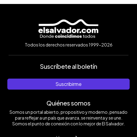
Todos los derechos reservados 1999-2026
Suscríbete al boletín
Suscribirme
Quiénes somos
Somos un portal abierto, propositivo y moderno, pensado
para reflejar a un país que avanza, se reinventa y se une.
Somos el punto de conexión con lo mejor de El Salvador.