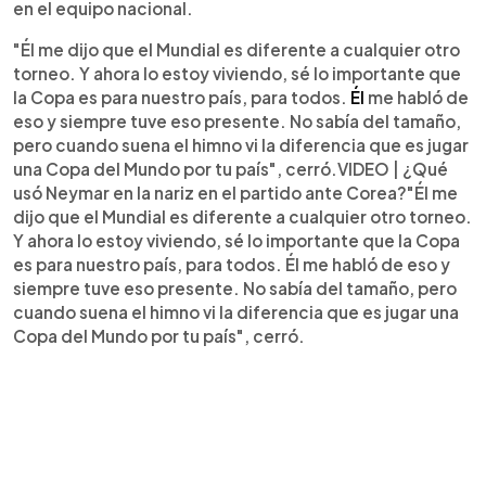
en el equipo nacional.
"Él me dijo que el Mundial es diferente a cualquier otro
torneo. Y ahora lo estoy viviendo, sé lo importante que
la Copa es para nuestro país, para todos.
Él
me habló de
eso y siempre tuve eso presente. No sabía del tamaño,
pero cuando suena el himno vi la diferencia que es jugar
una Copa del Mundo por tu país", cerró.VIDEO | ¿Qué
usó Neymar en la nariz en el partido ante Corea?"Él me
dijo que el Mundial es diferente a cualquier otro torneo.
Y ahora lo estoy viviendo, sé lo importante que la Copa
es para nuestro país, para todos. Él me habló de eso y
siempre tuve eso presente. No sabía del tamaño, pero
cuando suena el himno vi la diferencia que es jugar una
Copa del Mundo por tu país", cerró.