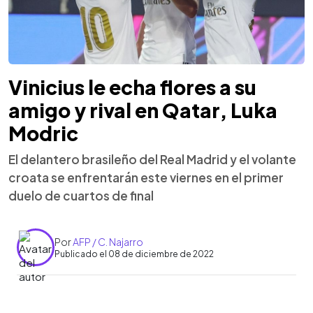
Vinicius le echa flores a su
amigo y rival en Qatar, Luka
Modric
El delantero brasileño del Real Madrid y el volante
croata se enfrentarán este viernes en el primer
duelo de cuartos de final
Por
AFP / C. Najarro
Publicado el 08 de diciembre de 2022