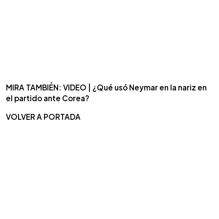
MIRA TAMBIÉN: VIDEO | ¿Qué usó Neymar en la nariz en
el partido ante Corea?
VOLVER A PORTADA