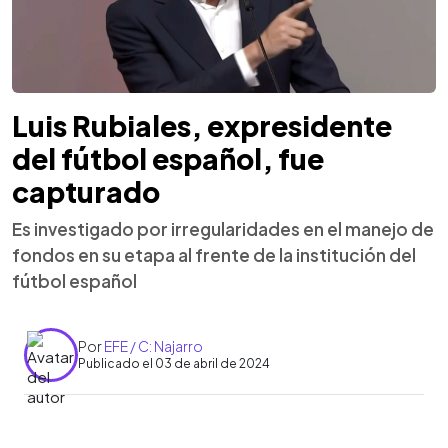
Luis Rubiales, expresidente
del fútbol español, fue
capturado
Es investigado por irregularidades en el manejo de
fondos en su etapa al frente de la institución del
fútbol español
Por
EFE / C: Najarro
Publicado el 03 de abril de 2024