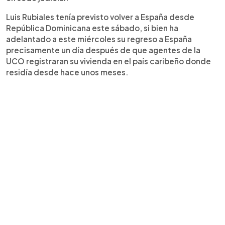
Luis Rubiales tenía previsto volver a España desde
República Dominicana este sábado, si bien ha
adelantado a este miércoles su regreso a España
precisamente un día después de que agentes de la
UCO registraran su vivienda en el país caribeño donde
residía desde hace unos meses.