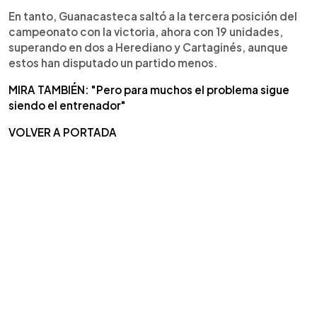
En tanto, Guanacasteca saltó a la tercera posición del
campeonato con la victoria, ahora con 19 unidades,
superando en dos a Herediano y Cartaginés, aunque
estos han disputado un partido menos.
MIRA TAMBIÉN: "Pero para muchos el problema sigue
siendo el entrenador"
VOLVER A PORTADA