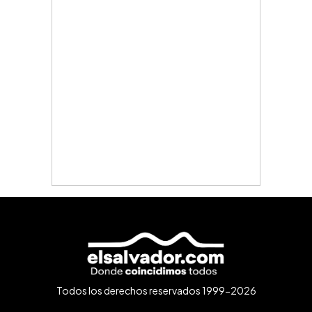
Todos los derechos reservados 1999-2026