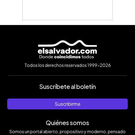
Todos los derechos reservados 1999-2026
Suscríbete al boletín
Suscribirme
Quiénes somos
Somos un portal abierto, propositivo y moderno, pensado