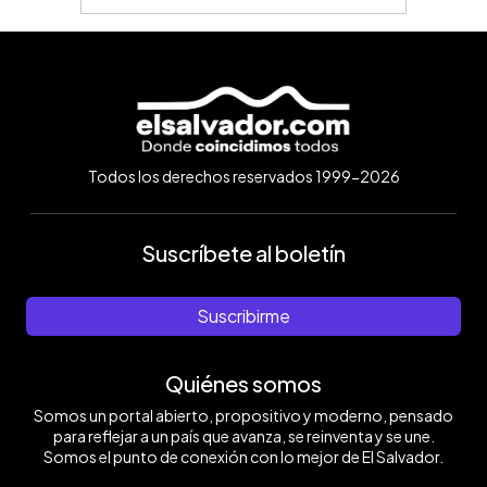
Todos los derechos reservados 1999-2026
Suscríbete al boletín
Suscribirme
Quiénes somos
Somos un portal abierto, propositivo y moderno, pensado
para reflejar a un país que avanza, se reinventa y se une.
Somos el punto de conexión con lo mejor de El Salvador.