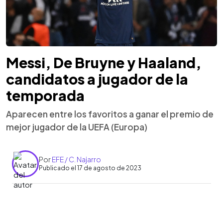
Messi, De Bruyne y Haaland,
candidatos a jugador de la
temporada
Aparecen entre los favoritos a ganar el premio de
mejor jugador de la UEFA (Europa)
Por
EFE / C. Najarro
Publicado el 17 de agosto de 2023
0:00