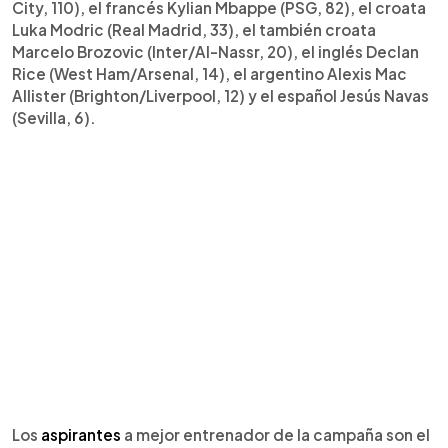
City, 110), el francés Kylian Mbappe (PSG, 82), el croata
Luka Modric (Real Madrid, 33), el también croata
Marcelo Brozovic (Inter/Al-Nassr, 20), el inglés Declan
Rice (West Ham/Arsenal, 14), el argentino Alexis Mac
Allister (Brighton/Liverpool, 12) y el español Jesús Navas
(Sevilla, 6).
Los
aspirantes
a mejor entrenador de la campaña son el