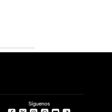
Síguenos