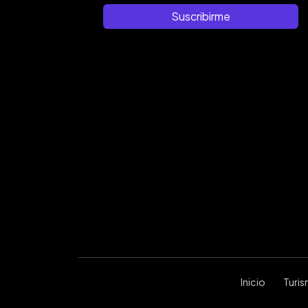
Suscribirme
Inicio
Turi