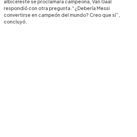
albiceleste se proclamara campeona, Van Gaal
respondió con otra pregunta.“¿Debería Messi
convertirse en campeón del mundo? Creo que sí”,
concluyó.