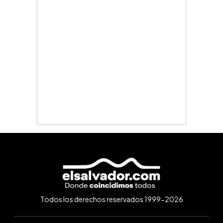
Todos los derechos reservados 1999-2026