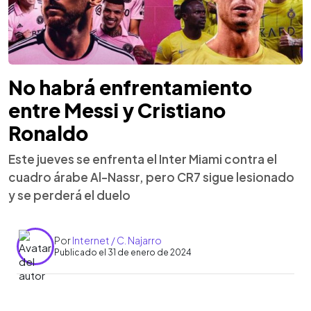
No habrá enfrentamiento
entre Messi y Cristiano
Ronaldo
Este jueves se enfrenta el Inter Miami contra el
cuadro árabe Al-Nassr, pero CR7 sigue lesionado
y se perderá el duelo
Por
Internet / C. Najarro
Publicado el 31 de enero de 2024