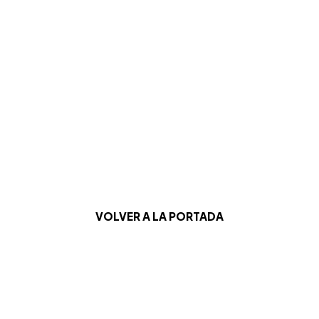
VOLVER A LA PORTADA