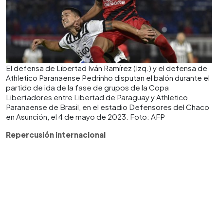
El defensa de Libertad Iván Ramírez (Izq.) y el defensa de
Athletico Paranaense Pedrinho disputan el balón durante el
partido de ida de la fase de grupos de la Copa
Libertadores entre Libertad de Paraguay y Athletico
Paranaense de Brasil, en el estadio Defensores del Chaco
en Asunción, el 4 de mayo de 2023. Foto: AFP
Repercusión internacional