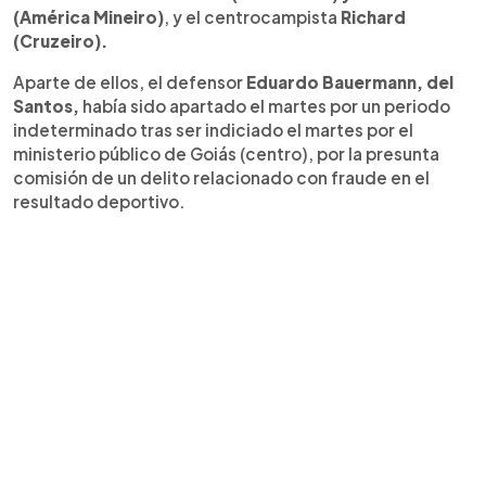
(América Mineiro)
, y el centrocampista
Richard
(Cruzeiro).
Aparte de ellos, el defensor
Eduardo Bauermann, del
Santos,
había sido apartado el martes por un periodo
indeterminado tras ser indiciado el martes por el
ministerio público de Goiás (centro), por la presunta
comisión de un delito relacionado con fraude en el
resultado deportivo.