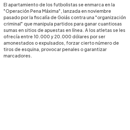
El apartamiento de los futbolistas se enmarca en la
"Operación Pena Máxima", lanzada en noviembre
pasado por la fiscalía de Goiás contra una "organización
criminal" que manipula partidos para ganar cuantiosas
sumas en sitios de apuestas en línea. A los atletas se les
ofrecía entre 10.000 y 20.000 dólares por ser
amonestados o expulsados, forzar cierto número de
tiros de esquina, provocar penales o garantizar
marcadores.