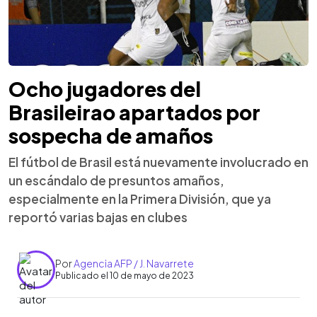
Ocho jugadores del
Brasileirao apartados por
sospecha de amaños
El fútbol de Brasil está nuevamente involucrado en
un escándalo de presuntos amaños,
especialmente en la Primera División, que ya
reportó varias bajas en clubes
Por
Agencia AFP / J. Navarrete
Publicado el 10 de mayo de 2023