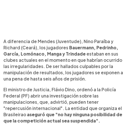
A diferencia de Mendes (Juventude), Nino Paraíba y
Richard (Ceará), los jugadores
Bauermann, Pedrinho,
García, Lomónaco, Manga y Trindade
estaban en sus
clubes actuales en el momento en que habrían ocurrido
las irregularidades. De ser hallados culpables por la
manipulación de resultados, los jugadores se exponen a
una pena de hasta seis años de prisión.
El ministro de Justicia, Flávio Dino, ordenó a la Policía
Federal (PF) abrir una investigación sobre las
manipulaciones, que, advirtió, pueden tener
"repercusión internacional". La entidad que organiza el
Brasileirao
aseguró que "no hay ninguna posibilidad de
que la competición actual sea suspendida".