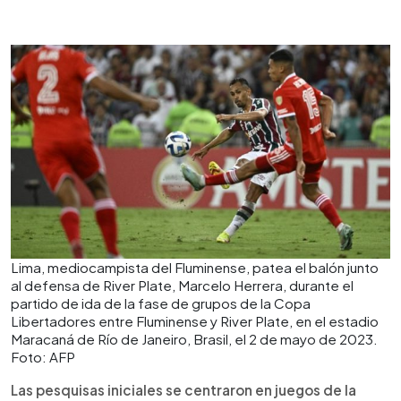
Lima, mediocampista del Fluminense, patea el balón junto
al defensa de River Plate, Marcelo Herrera, durante el
partido de ida de la fase de grupos de la Copa
Libertadores entre Fluminense y River Plate, en el estadio
Maracaná de Río de Janeiro, Brasil, el 2 de mayo de 2023.
Foto: AFP
Las pesquisas iniciales se centraron en juegos de la