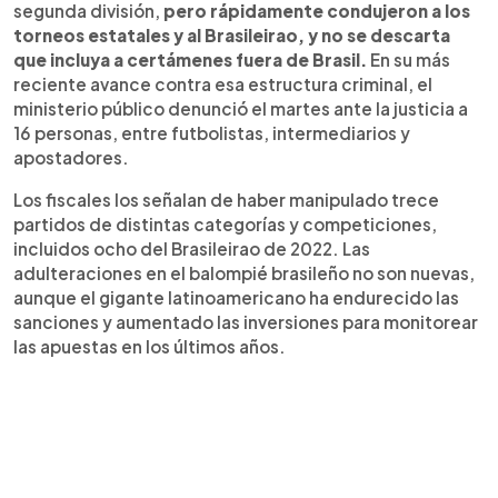
segunda división,
pero rápidamente condujeron a los
torneos estatales y al Brasileirao, y no se descarta
que incluya a certámenes fuera de Brasil.
En su más
reciente avance contra esa estructura criminal, el
ministerio público denunció el martes ante la justicia a
16 personas, entre futbolistas, intermediarios y
apostadores.
Los fiscales los señalan de haber manipulado trece
partidos de distintas categorías y competiciones,
incluidos ocho del Brasileirao de 2022. Las
adulteraciones en el balompié brasileño no son nuevas,
aunque el gigante latinoamericano ha endurecido las
sanciones y aumentado las inversiones para monitorear
las apuestas en los últimos años.