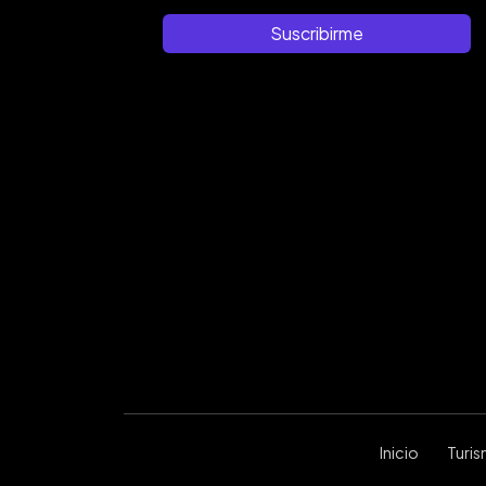
Suscribirme
Inicio
Turi