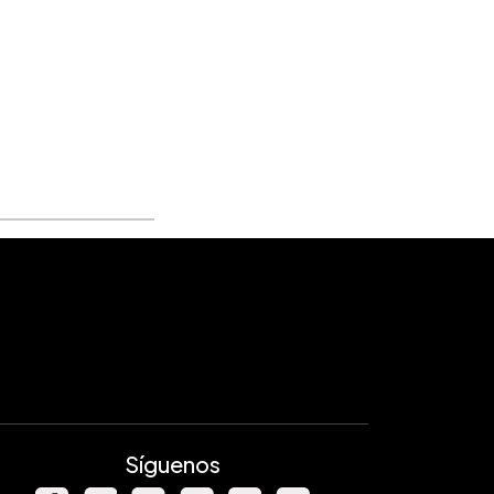
Síguenos