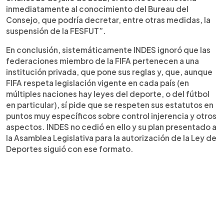
inmediatamente al conocimiento del Bureau del
Consejo, que podría decretar, entre otras medidas, la
suspensión de la FESFUT”.
En conclusión, sistemáticamente INDES ignoró que las
federaciones miembro de la FIFA pertenecen a una
institución privada, que pone sus reglas y, que, aunque
FIFA respeta legislación vigente en cada país (en
múltiples naciones hay leyes del deporte, o del fútbol
en particular), sí pide que se respeten sus estatutos en
puntos muy específicos sobre control injerencia y otros
aspectos. INDES no cedió en ello y su plan presentado a
la Asamblea Legislativa para la autorización de la Ley de
Deportes siguió con ese formato.