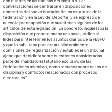
con el Indes en las oficinas del Instituto. Las
conversaciones se centraron en disposiciones
concretas del nuevo borrador de los estatutos de la
federación y en la Ley del Deporte, y se expresó de
nuevo la preocupación que suscitaban algunos de los
artículos de esta legislación. En concreto, inquietaba la
disposición que proporcionaba una base jurídica al
Indes para interferir en los asuntos diarios de la FESFUT
y que lo habilitaba para crear unilateralmente
comisiones de regularización y establecer un tribunal
ajeno que decidiera sobre cuestiones consideradas
parte del mandato estatutario exclusivo de las
federaciones miembro, como recursos sobre casos de
disciplina y conflictos relacionados con procesos
electorales”.