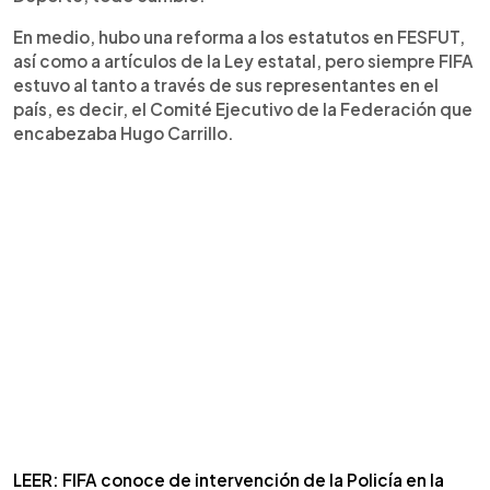
En medio, hubo una reforma a los estatutos en FESFUT,
así como a artículos de la Ley estatal, pero siempre FIFA
estuvo al tanto a través de sus representantes en el
país, es decir, el Comité Ejecutivo de la Federación que
encabezaba Hugo Carrillo.
LEER: FIFA conoce de intervención de la Policía en la