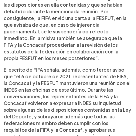
las disposiciones en ella contenidas y que se habían
debatido durante la mencionada reunión. Por
consiguiente, la FIFA envió una carta a la FESFUT, en la
que avisaba de que, en caso de injerencia
gubernamental, se le suspendería con efecto
inmediato. En la misiva también se aseguraba que la
FIFA y la Concacaf procederían a la revisión de los
estatutos de la federación en colaboración con la
propia FESFUT en los meses posteriores”.
El escrito de FIFA señala, además, como tercer aviso
que “el 6 de octubre de 2021, representantes de FIFA,
la Concacaf y la FESFUT mantuvieron una reunión con el
INDES en las oficinas de este último. Durante las
conversaciones, los representantes de la FIFA y la
Concacaf volvieron a expresar a INDES su inquietud
sobre algunas de las disposiciones contenidas en la Ley
del Deporte, y subrayaron además que todas las
federaciones miembro deben cumplir con los
requisitos de la FIFA y la Concacaf, y aprobar sus