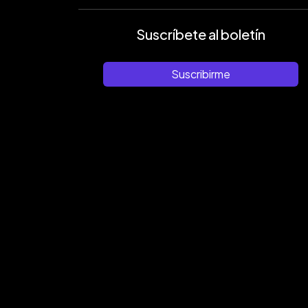
Suscríbete al boletín
Suscribirme