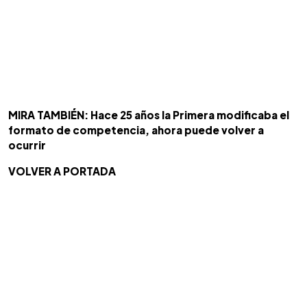
MIRA TAMBIÉN: Hace 25 años la Primera modificaba el
formato de competencia, ahora puede volver a
ocurrir
VOLVER A PORTADA