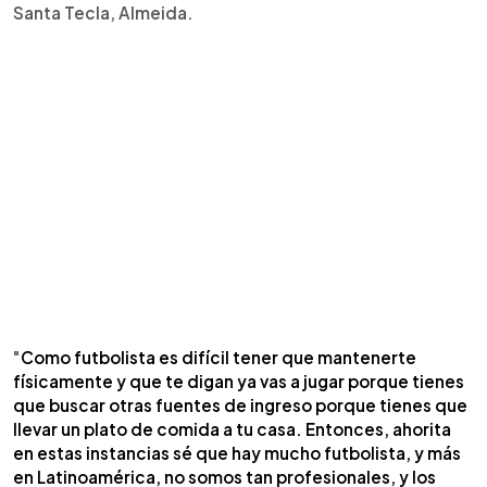
Santa Tecla, Almeida.
"
Como futbolista es difícil tener que mantenerte
físicamente y que te digan ya vas a jugar porque tienes
que buscar otras fuentes de ingreso porque tienes que
llevar un plato de comida a tu casa. Entonces, ahorita
en estas instancias sé que hay mucho futbolista, y más
en Latinoamérica, no somos tan profesionales, y los