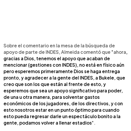
Sobre el comentario en la mesa de la búsqueda de
apoyo de parte de INDES, Almeida comentó que "ahora
,
gracias a Dios, tenemos el apoyo que acaban de
mencionar (gestiones con INDES), no está en físico aún
pero esperemos primeramente Dios se haga entrega
pronto, y agradecer a la gente del INDES, a Bukele, que
creo que son los que están al frente de esto, y
esperemos que sea un apoyo significativo para poder,
de una u otra manera, para solventar gastos
económicos de los jugadores, de los directivos, y con
esto nosotros estar en un punto óptimo para cuando
esto pueda regresar darle un espectáculo bonito a la
gente, podamos volver a llenar estadios
".