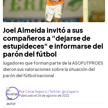
Joel Almeida invitó a sus
compañeros a "dejarse de
estupideces" e informarse del
parón del fútbol
Jugadores que forman parte de la ASOFUTPROES
dieron sus valoraciones sobre la situación del
parón del fútbol nacional
Por
César Najarro / Twitter: @cjnajarro
Publicado el 24 de agosto de 2022