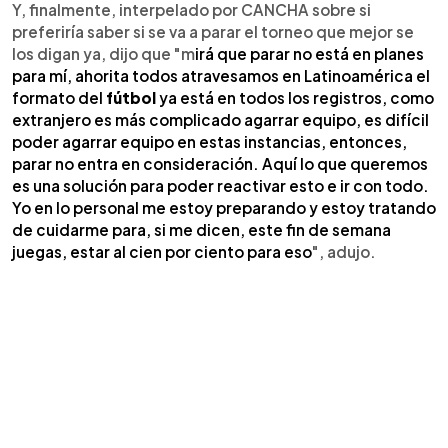
Y, finalmente, interpelado por CANCHA sobre si
preferiría saber si se va a parar el torneo que mejor se
los digan ya, dijo que "m
irá que parar no está en planes
para mí, ahorita todos atravesamos en Latinoamérica el
formato del
fútbol
ya está en todos los registros, como
extranjero es más complicado agarrar equipo, es difícil
poder agarrar equipo en estas instancias, entonces,
parar no entra en consideración. Aquí lo que queremos
es una solución para poder reactivar esto e ir con todo.
Yo en lo personal me estoy preparando y estoy tratando
de cuidarme para, si me dicen, este fin de semana
juegas, estar al cien por ciento para eso
", adujo.