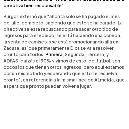
directiva bien responsable
".
Burgos externó que "ahorita solo se ha pagado el mes
de julio, completo, sabiendo que esto se ha parado. La
directiva se está rebuscando para sacar otro tipo de
ingresos para el equipo, se está haciendo una comida,
la venta de camisetas se está promocionando allá en
Zacate, así que primeramente Dios se va a resolver
pronto para todos,
Primera
, Segunda, Tercera, y
ADFAS, quizás el 90% vivimos de esto, del fútbol, son
pocos los que tienen otros ingresos, pero aquí estamos
por un mismo lado y esperando que esto se resuelva
pronto", en referencia a la misma línea de ALmeida, que
espera que pronto puedan volver a jugar.