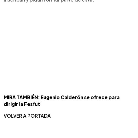
MIRA TAMBIÉN: Eugenio Calderón se ofrece para
dirigir la Fesfut
VOLVER A PORTADA