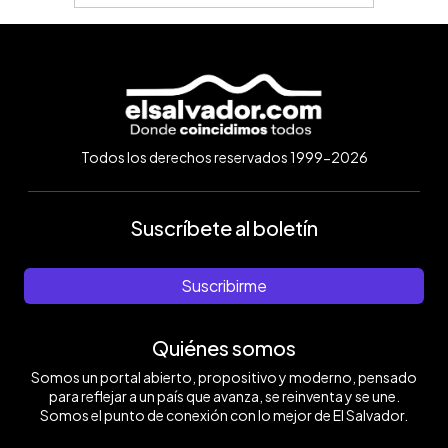
Todos los derechos reservados 1999-2026
Suscríbete al boletín
Suscribirme
Quiénes somos
Somos un portal abierto, propositivo y moderno, pensado
para reflejar a un país que avanza, se reinventa y se une.
Somos el punto de conexión con lo mejor de El Salvador.