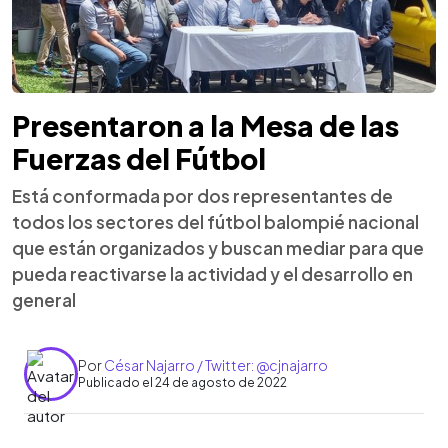
Presentaron a la Mesa de las
Fuerzas del Fútbol
Está conformada por dos representantes de
todos los sectores del fútbol balompié nacional
que están organizados y buscan mediar para que
pueda reactivarse la actividad y el desarrollo en
general
Por
César Najarro / Twitter: @cjnajarro
Publicado el 24 de agosto de 2022