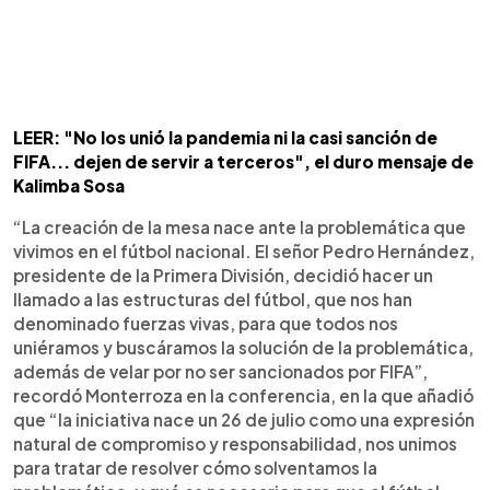
LEER: "No los unió la pandemia ni la casi sanción de
FIFA... dejen de servir a terceros", el duro mensaje de
Kalimba Sosa
“La creación de la mesa nace ante la problemática que
vivimos en el fútbol nacional. El señor Pedro Hernández,
presidente de la Primera División, decidió hacer un
llamado a las estructuras del fútbol, que nos han
denominado fuerzas vivas, para que todos nos
uniéramos y buscáramos la solución de la problemática,
además de velar por no ser sancionados por FIFA”,
recordó Monterroza en la conferencia, en la que añadió
que “la iniciativa nace un 26 de julio como una expresión
natural de compromiso y responsabilidad, nos unimos
para tratar de resolver cómo solventamos la