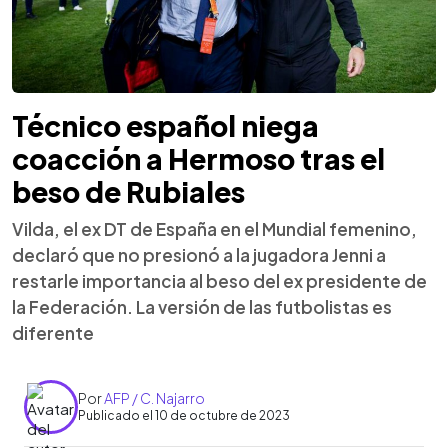
Técnico español niega
coacción a Hermoso tras el
beso de Rubiales
Vilda, el ex DT de España en el Mundial femenino,
declaró que no presionó a la jugadora Jenni a
restarle importancia al beso del ex presidente de
la Federación. La versión de las futbolistas es
diferente
Por
AFP / C. Najarro
Publicado el 10 de octubre de 2023