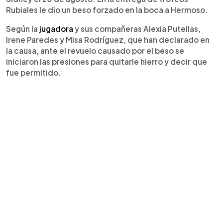
Rubiales le dio un beso forzado en la boca a Hermoso.
Según la
jugadora
y sus compañeras Alexia Putellas,
Irene Paredes y Misa Rodríguez, que han declarado en
la causa, ante el revuelo causado por el beso se
iniciaron las presiones para quitarle hierro y decir que
fue permitido.