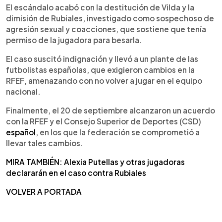
El escándalo acabó con la destitución de Vilda y la
dimisión de Rubiales, investigado como sospechoso de
agresión sexual y coacciones, que sostiene que tenía
permiso de la jugadora para besarla.
El caso suscitó indignación y llevó a un plante de las
futbolistas españolas, que exigieron cambios en la
RFEF, amenazando con no volver a jugar en el equipo
nacional.
Finalmente, el 20 de septiembre alcanzaron un acuerdo
con la RFEF y el Consejo Superior de Deportes (CSD)
español
, en los que la federación se comprometió a
llevar tales cambios.
MIRA TAMBIÉN: Alexia Putellas y otras jugadoras
declararán en el caso contra Rubiales
VOLVER A PORTADA