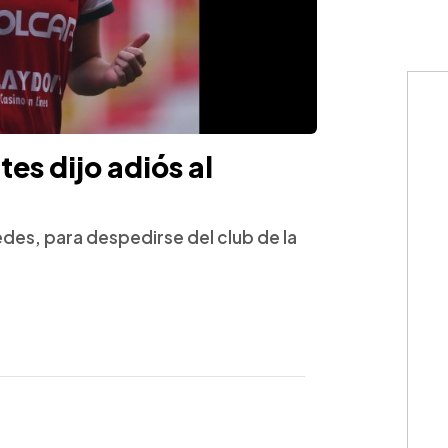
tes dijo adiós al
redes, para despedirse del club de la