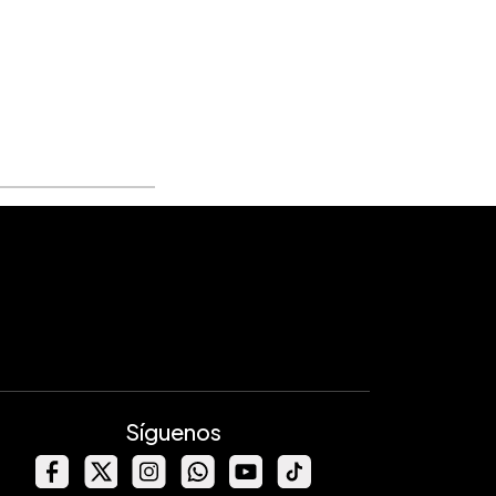
Síguenos