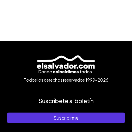
Todos los derechos reservados 1999-2026
Suscríbete al boletín
Suscribirme