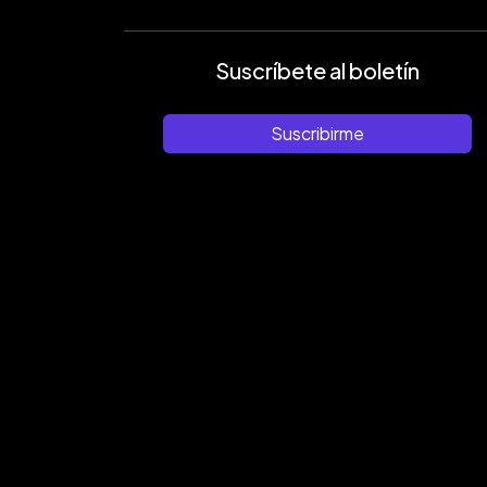
Suscríbete al boletín
Suscribirme