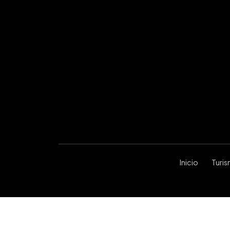
Inicio
Turi