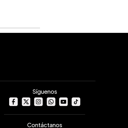
Síguenos
Contáctanos