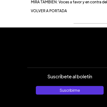
MIRA TAMBIÉN: Voces a favor y en contra del
VOLVER A PORTADA
Suscríbete al boletín
Suscribirme