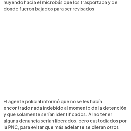
huyendo hacia el microbús que los trasportaba y de
donde fueron bajados para ser revisados.
El agente policial informó que no se les había
encontrado nada indebido al momento de la detención
y que solamente serían identificados. Al no tener
alguna denuncia serían liberados, pero custodiados por
la PNC, para evitar que más adelante se dieran otros