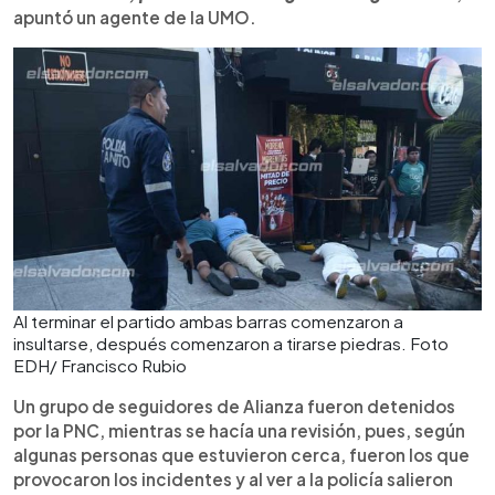
apuntó un agente de la UMO.
Al terminar el partido ambas barras comenzaron a
insultarse, después comenzaron a tirarse piedras. Foto
EDH/ Francisco Rubio
Un grupo de seguidores de Alianza fueron detenidos
por la PNC, mientras se hacía una revisión, pues, según
algunas personas que estuvieron cerca, fueron los que
provocaron los incidentes y al ver a la policía salieron