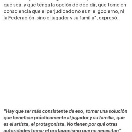
que sea, y que tenga la opción de decidir, que tome en
consciencia que el perjudicado no es ni el gobierno, ni
la Federación, sino el jugador y su familia", expresó.
"Hay que ser más consistente de eso, tomar una solución
que beneficie prácticamente al jugador y su familia, que
es el artista, el protagonista. No tienen por qué otras
autoridades tomar el protagonismo que no necesitan",