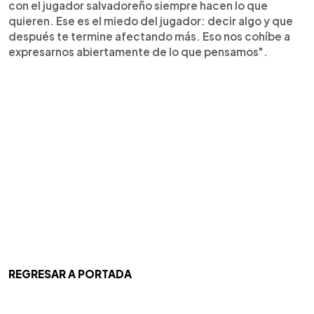
con el jugador salvadoreño siempre hacen lo que
quieren. Ese es el miedo del jugador: decir algo y que
después te termine afectando más. Eso nos cohíbe a
expresarnos abiertamente de lo que pensamos".
REGRESAR A PORTADA