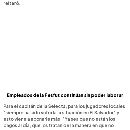
reiteró.
Empleados de la Fesfut continúan sin poder laborar
Para el capitán de la Selecta, para los jugadores locales
"siempre ha sido sufrida la situación en El Salvador" y
esto viene a abonarle más. "Ya sea que no están los
pagos al día, que los tratan de la manera en que no