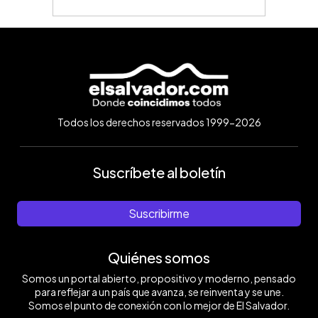
Todos los derechos reservados 1999-2026
Suscríbete al boletín
Suscribirme
Quiénes somos
Somos un portal abierto, propositivo y moderno, pensado
para reflejar a un país que avanza, se reinventa y se une.
Somos el punto de conexión con lo mejor de El Salvador.