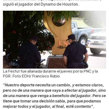
siguió el jugador del Dynamo de Houston.
La Fesfut fue allanada durante el jueves por la PNC y la
FGR. Foto EDH/ Francisco Rubio
"Nuestro deporte necesita un cambio, y estamos claros,
pero no de una manera que vaya a afectar al jugador, sino
de una manera que venga a beneficio del jugador. Pero se
tiene que tomar una decisión sabia, para que podamos
mejorar todos y el jugador, al final, esté contento"
,