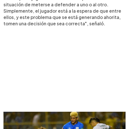
situación de meterse a defender a uno o al otro.
Simplemente, el jugador está a la espera de que entre
ellos, y este problema que se está generando ahorita,
tomen una decisión que sea correcta", señaló.