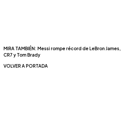
MIRA TAMBIÉN: Messi rompe récord de LeBron James,
CR7 y Tom Brady
VOLVER A PORTADA