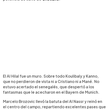
El Al Hilal fue un muro. Sobre todo Koulibaly y Kanno,
que no perdieron de vista ni a Cristiano ni a Mané. No
estuvo acertado el senegalés, que despertó a los
fantasmas que le acecharon en el Bayern de Munich.
Marcelo Brozovic llevó la batuta del Al Nassr y reinó en
el centro del campo, repartiendo excelentes pases que