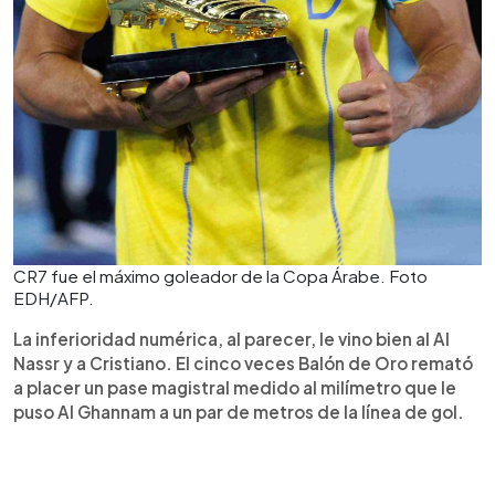
CR7 fue el máximo goleador de la Copa Árabe. Foto
EDH/AFP.
La inferioridad numérica, al parecer, le vino bien al Al
Nassr y a Cristiano. El cinco veces Balón de Oro remató
a placer un pase magistral medido al milímetro que le
puso Al Ghannam a un par de metros de la línea de gol.