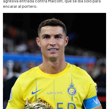
agresiva entrada contra Malcom, que se iba solo para
encarar al portero.