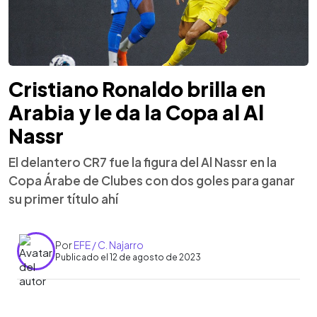
Cristiano Ronaldo brilla en
Arabia y le da la Copa al Al
Nassr
El delantero CR7 fue la figura del Al Nassr en la
Copa Árabe de Clubes con dos goles para ganar
su primer título ahí
Por
EFE / C. Najarro
Publicado el 12 de agosto de 2023