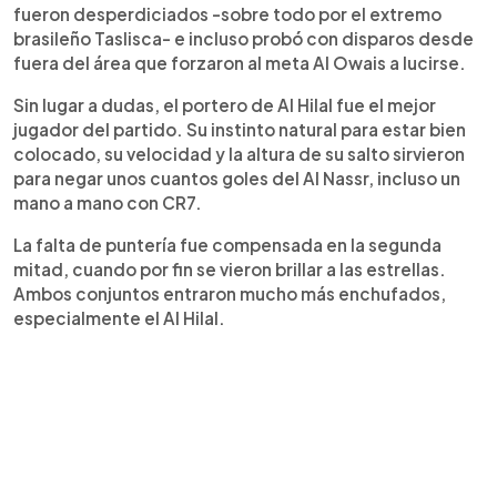
fueron desperdiciados -sobre todo por el extremo
brasileño Taslisca- e incluso probó con disparos desde
fuera del área que forzaron al meta Al Owais a lucirse.
Sin lugar a dudas, el portero de Al Hilal fue el mejor
jugador del partido. Su instinto natural para estar bien
colocado, su velocidad y la altura de su salto sirvieron
para negar unos cuantos goles del Al Nassr, incluso un
mano a mano con CR7.
La falta de puntería fue compensada en la segunda
mitad, cuando por fin se vieron brillar a las estrellas.
Ambos conjuntos entraron mucho más enchufados,
especialmente el Al Hilal.