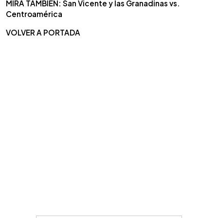
MIRA TAMBIÉN: San Vicente y las Granadinas vs.
Centroamérica
VOLVER A PORTADA