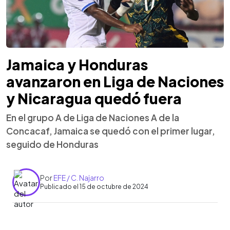
Jamaica y Honduras
avanzaron en Liga de Naciones
y Nicaragua quedó fuera
En el grupo A de Liga de Naciones A de la
Concacaf, Jamaica se quedó con el primer lugar,
seguido de Honduras
Por
EFE / C. Najarro
Publicado el 15 de octubre de 2024