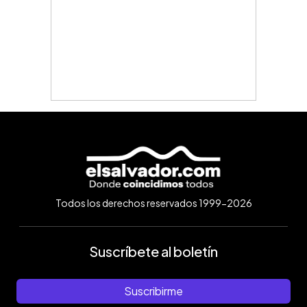
Todos los derechos reservados 1999-2026
Suscríbete al boletín
Suscribirme